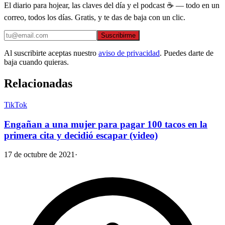
El diario para hojear, las claves del día y el podcast ☕ — todo en un
correo, todos los días. Gratis, y te das de baja con un clic.
Suscribirme
Al suscribirte aceptas nuestro
aviso de privacidad
. Puedes darte de
baja cuando quieras.
Relacionadas
TikTok
Engañan a una mujer para pagar 100 tacos en la
primera cita y decidió escapar (video)
17 de octubre de 2021
·