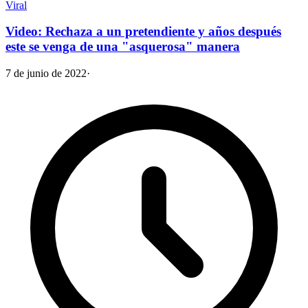
Viral
Video: Rechaza a un pretendiente y años después
este se venga de una "asquerosa" manera
7 de junio de 2022
·