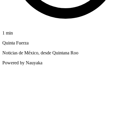
1
min
Quinta Fuerza
Noticias de México, desde Quintana Roo
Powered by Nauyaka