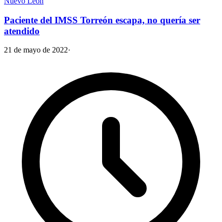
Nuevo León
Paciente del IMSS Torreón escapa, no quería ser
atendido
21 de mayo de 2022
·