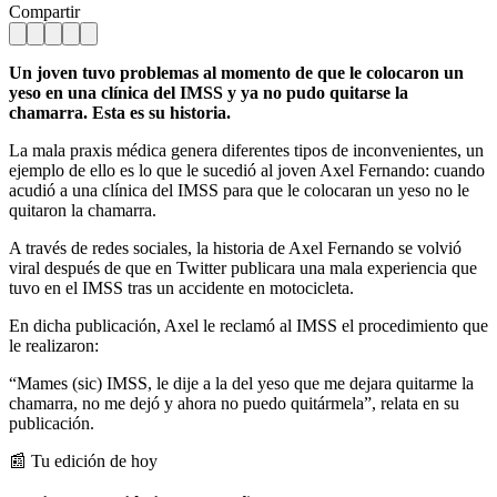
Compartir
Un joven tuvo problemas al momento de que le colocaron un
yeso en una clínica del IMSS y ya no pudo quitarse la
chamarra. Esta es su historia.
La mala praxis médica genera diferentes tipos de inconvenientes, un
ejemplo de ello es lo que le sucedió al joven Axel Fernando: cuando
acudió a una clínica del IMSS para que le colocaran un yeso no le
quitaron la chamarra.
A través de redes sociales, la historia de Axel Fernando se volvió
viral después de que en Twitter publicara una mala experiencia que
tuvo en el IMSS tras un accidente en motocicleta.
En dicha publicación, Axel le reclamó al IMSS el procedimiento que
le realizaron:
“Mames (sic) IMSS, le dije a la del yeso que me dejara quitarme la
chamarra, no me dejó y ahora no puedo quitármela”, relata en su
publicación.
📰 Tu edición de hoy