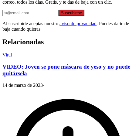
correo, todos los días. Gratis, y te das de baja con un clic.
Suscribirme
Al suscribirte aceptas nuestro
aviso de privacidad
. Puedes darte de
baja cuando quieras.
Relacionadas
Viral
VIDEO: Joven se pone máscara de yeso y no puede
quitársela
14 de marzo de 2023
·