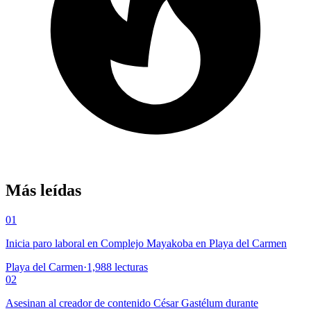
Más leídas
01
Inicia paro laboral en Complejo Mayakoba en Playa del Carmen
Playa del Carmen
·
1,988
lecturas
02
Asesinan al creador de contenido César Gastélum durante