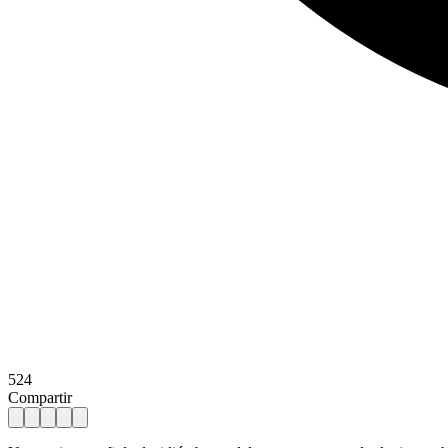
524
Compartir