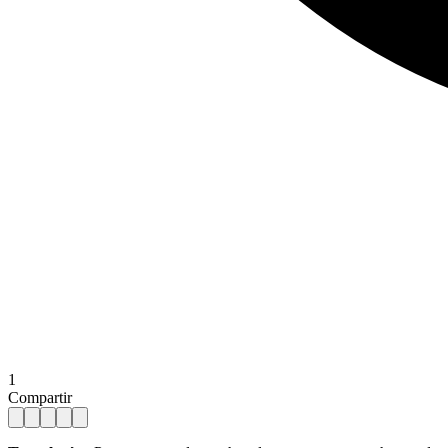
1
Compartir