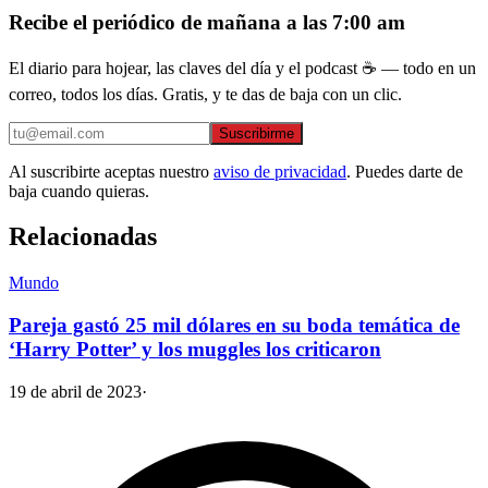
Recibe el periódico de mañana a las 7:00 am
El diario para hojear, las claves del día y el podcast ☕ — todo en un
correo, todos los días. Gratis, y te das de baja con un clic.
Suscribirme
Al suscribirte aceptas nuestro
aviso de privacidad
. Puedes darte de
baja cuando quieras.
Relacionadas
Mundo
Pareja gastó 25 mil dólares en su boda temática de
‘Harry Potter’ y los muggles los criticaron
19 de abril de 2023
·