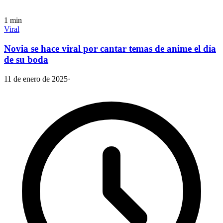
1
min
Viral
Novia se hace viral por cantar temas de anime el día
de su boda
11 de enero de 2025
·