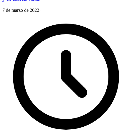
7 de marzo de 2022
·