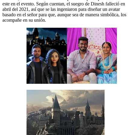
este en el evento. Según cuentan, el suegro de Dinesh falleció en
abril del 2021, así que se las ingeniaron para diseñar un avatar
basado en el señor para que, aunque sea de manera simbólica, los
acompañe en su unión.