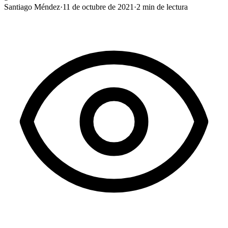
Santiago Méndez
·
11 de octubre de 2021
·
2
min de lectura