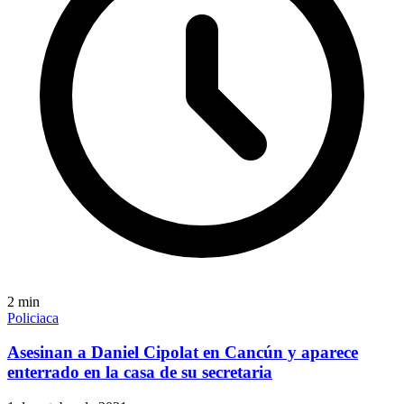
2
min
Policiaca
Asesinan a Daniel Cipolat en Cancún y aparece
enterrado en la casa de su secretaria