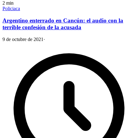
2
min
Policiaca
Argentino enterrado en Cancún: el audio con la
terrible confesión de la acusada
9 de octubre de 2021
·