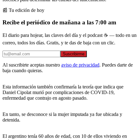
📰 Tu edición de hoy
Recibe el periódico de mañana a las 7:00 am
El diario para hojear, las claves del día y el podcast ☕ — todo en un
correo, todos los días. Gratis, y te das de baja con un clic.
Suscribirme
Al suscribirte aceptas nuestro
aviso de privacidad
. Puedes darte de
baja cuando quieras.
Esta información también confirmaría la teoría que indica que
Daniel Cipolat murió por complicaciones de COVID-19,
enfermedad que contrajo en agosto pasado.
En tanto, se desconoce si la mujer imputada ya fue ubicada y
detenida.
El argentino tenía 60 años de edad, con 10 de ellos viviendo en