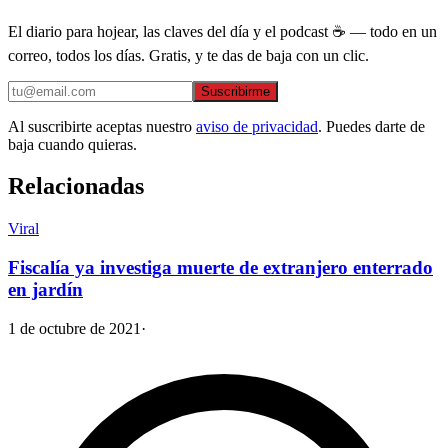
El diario para hojear, las claves del día y el podcast ☕ — todo en un
correo, todos los días. Gratis, y te das de baja con un clic.
Suscribirme
Al suscribirte aceptas nuestro
aviso de privacidad
. Puedes darte de
baja cuando quieras.
Relacionadas
Viral
Fiscalía ya investiga muerte de extranjero enterrado
en jardín
1 de octubre de 2021
·