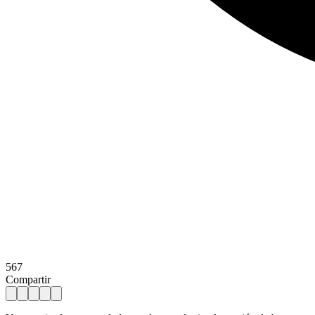
567
Compartir