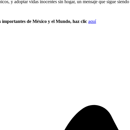
ábicos, y adoptar vidas inocentes sin hogar, un mensaje que sigue siendo
s importantes de México y el Mundo, haz clic
aquí