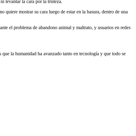
ni levantar la cara
por la tristeza.
o quiere mostrar su cara luego de estar en la basura, dentro de una
s ante el problema de abandono animal y maltrato, y usuarios en redes
pos que la humanidad ha avanzado tanto en tecnología y que todo se