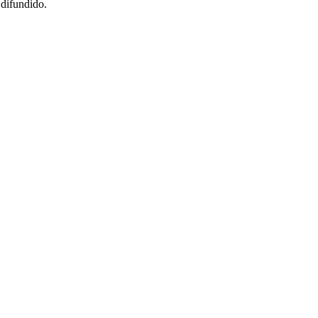
 difundido.