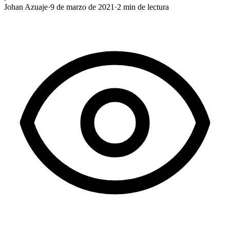
Johan Azuaje
·
9 de marzo de 2021
·
2
min de lectura