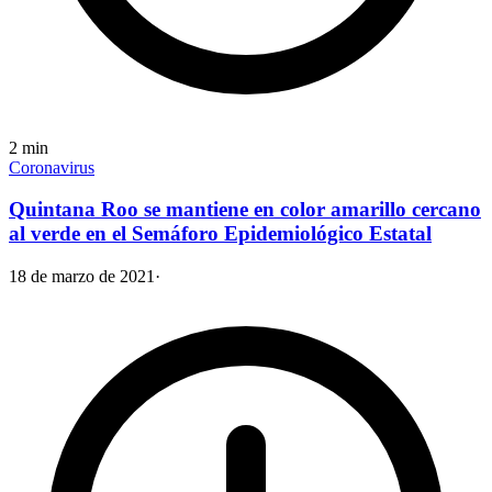
2
min
Coronavirus
Quintana Roo se mantiene en color amarillo cercano
al verde en el Semáforo Epidemiológico Estatal
18 de marzo de 2021
·