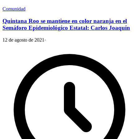
Comunidad
Quintana Roo se mantiene en color naranja en el
Semáforo Epidemiológico Estatal: Carlos Joaquín
12 de agosto de 2021
·