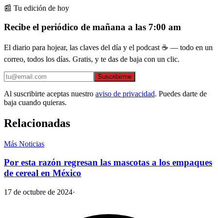
📰 Tu edición de hoy
Recibe el periódico de mañana a las 7:00 am
El diario para hojear, las claves del día y el podcast ☕ — todo en un
correo, todos los días. Gratis, y te das de baja con un clic.
Suscribirme
Al suscribirte aceptas nuestro
aviso de privacidad
. Puedes darte de
baja cuando quieras.
Relacionadas
Más Noticias
Por esta razón regresan las mascotas a los empaques
de cereal en México
17 de octubre de 2024
·