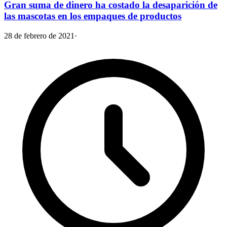
Gran suma de dinero ha costado la desaparición de
las mascotas en los empaques de productos
28 de febrero de 2021
·