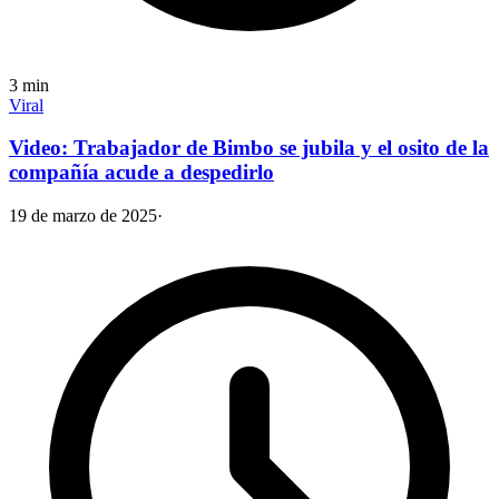
3
min
Viral
Video: Trabajador de Bimbo se jubila y el osito de la
compañía acude a despedirlo
19 de marzo de 2025
·