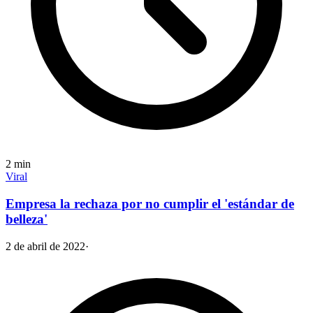
2
min
Viral
Empresa la rechaza por no cumplir el 'estándar de
belleza'
2 de abril de 2022
·