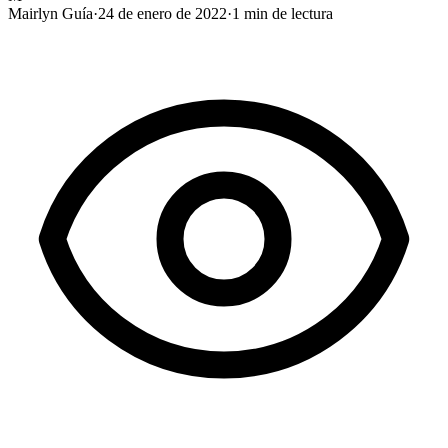
Mairlyn Guía
·
24 de enero de 2022
·
1
min de lectura