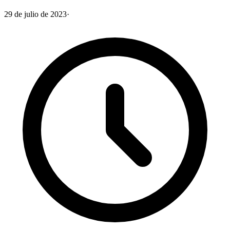
29 de julio de 2023
·