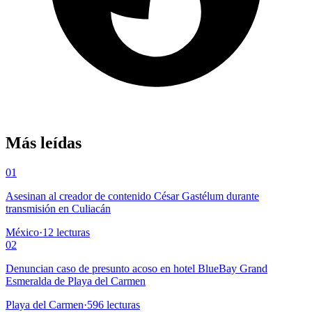
Más leídas
01
Asesinan al creador de contenido César Gastélum durante
transmisión en Culiacán
México
·
12
lecturas
02
Denuncian caso de presunto acoso en hotel BlueBay Grand
Esmeralda de Playa del Carmen
Playa del Carmen
·
596
lecturas