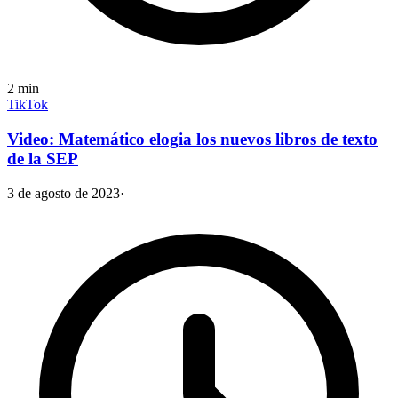
2
min
TikTok
Video: Matemático elogia los nuevos libros de texto
de la SEP
3 de agosto de 2023
·