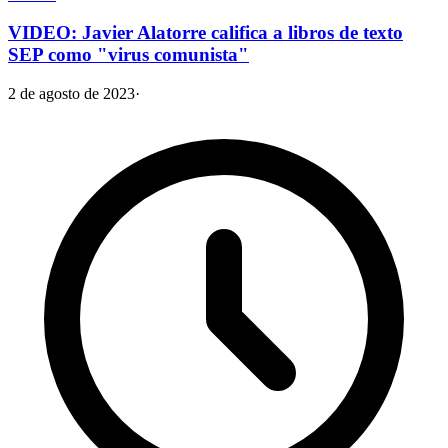
VIDEO: Javier Alatorre califica a libros de texto
SEP como "virus comunista"
2 de agosto de 2023
·