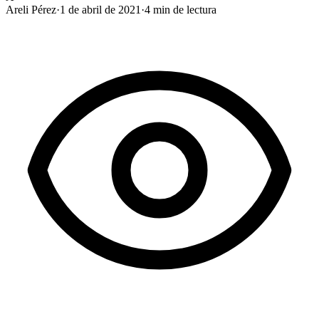
Areli Pérez
·
1 de abril de 2021
·
4
min de lectura