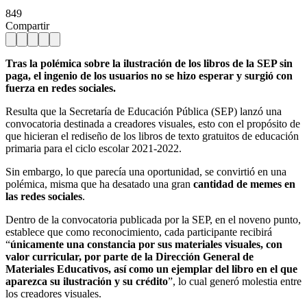
849
Compartir
Tras la polémica sobre la ilustración de los libros de la SEP sin
paga, el ingenio de los usuarios no se hizo esperar y surgió con
fuerza en redes sociales.
Resulta que la Secretaría de Educación Pública (SEP) lanzó una
convocatoria destinada a creadores visuales, esto con el propósito de
que hicieran el rediseño de los libros de texto gratuitos de educación
primaria para el ciclo escolar 2021-2022.
Sin embargo, lo que parecía una oportunidad, se convirtió en una
polémica, misma que ha desatado una gran
cantidad de memes en
las redes sociales
.
Dentro de la convocatoria publicada por la SEP, en el noveno punto,
establece que como reconocimiento, cada participante recibirá
“
únicamente una constancia por sus materiales visuales, con
valor curricular, por parte de la Dirección General de
Materiales Educativos, así como un ejemplar del libro en el que
aparezca su ilustración y su crédito
”, lo cual generó molestia entre
los creadores visuales.