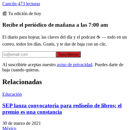
Cancún
·
473
lecturas
📰 Tu edición de hoy
Recibe el periódico de mañana a las 7:00 am
El diario para hojear, las claves del día y el podcast ☕ — todo en un
correo, todos los días. Gratis, y te das de baja con un clic.
Suscribirme
Al suscribirte aceptas nuestro
aviso de privacidad
. Puedes darte de
baja cuando quieras.
Relacionadas
Educación
SEP lanza convocatoria para rediseño de libros; el
premio es una constancia
30 de marzo de 2021
México