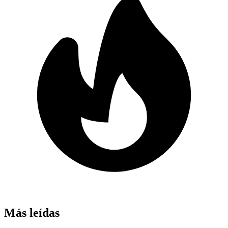
Más leídas