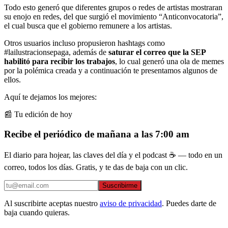
Todo esto generó que diferentes grupos o redes de artistas mostraran
su enojo en redes, del que surgió el movimiento “Anticonvocatoria”,
el cual busca que el gobierno remunere a los artistas.
Otros usuarios incluso propusieron hashtags como
#lailustracionsepaga, además de
saturar el correo que la SEP
habilitó para recibir los trabajos
, lo cual generó una ola de memes
por la polémica creada y a continuación te presentamos algunos de
ellos.
Aquí te dejamos los mejores:
📰 Tu edición de hoy
Recibe el periódico de mañana a las 7:00 am
El diario para hojear, las claves del día y el podcast ☕ — todo en un
correo, todos los días. Gratis, y te das de baja con un clic.
Suscribirme
Al suscribirte aceptas nuestro
aviso de privacidad
. Puedes darte de
baja cuando quieras.