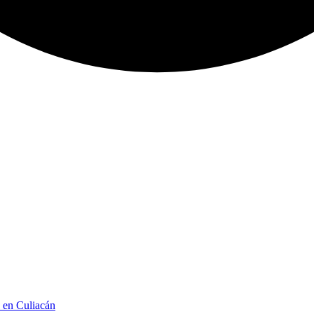
n en Culiacán