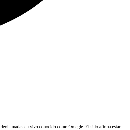
videollamadas en vivo conocido como Omegle. El sitio afirma estar