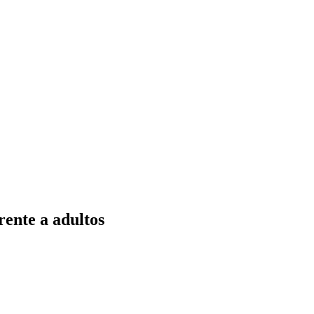
rente a adultos