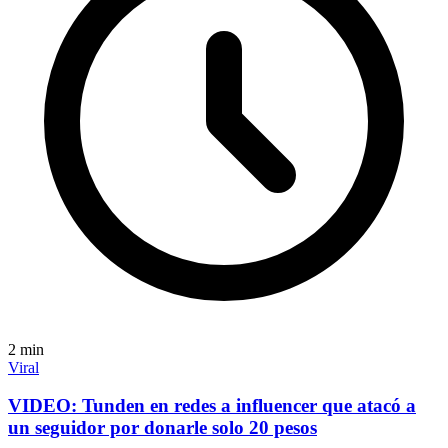
2
min
Viral
VIDEO: Tunden en redes a influencer que atacó a
un seguidor por donarle solo 20 pesos