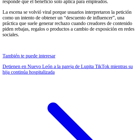
responde que el beneficio solo aplica para empleados.
La escena se volvió viral porque usuarios interpretaron la petición
como un intento de obtener un “descuento de influencer”, una
práctica que suele generar rechazo cuando creadores de contenido
piden rebajas, regalos o productos a cambio de exposición en redes
sociales.
También te puede interesar
Detienen en Nuevo León a la pareja de Lupita TikTok mientras su
hija continúa hospitalizada