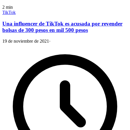
2
min
TikTok
Una influencer de TikTok es acusada por revender
bolsas de 300 pesos en mil 500 pesos
19 de noviembre de 2021
·