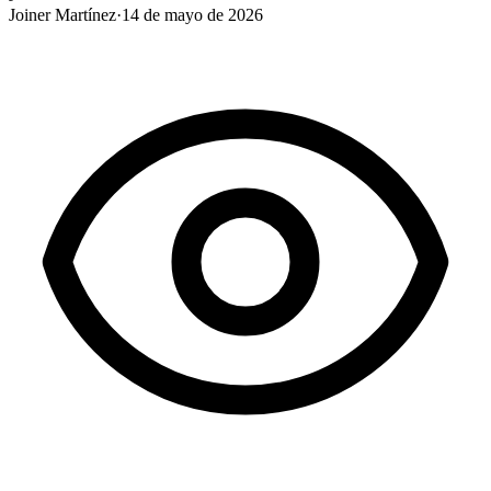
Joiner Martínez
·
14 de mayo de 2026