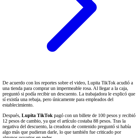
De acuerdo con los reportes sobre el video, Lupita TikTok acudió a
una tienda para comprar un impermeable rosa. Al llegar a la caja,
preguntó si podía recibir un descuento. La trabajadora le explicó que
sí existía una rebaja, pero únicamente para empleados del
establecimiento.
Después,
Lupita TikTok
pagó con un billete de 100 pesos y recibió
12 pesos de cambio, ya que el artículo costaba 88 pesos. Tras la
negativa del descuento, la creadora de contenido preguntó si había
algo más que pudieran darle, lo que también fue criticado por
algunos usuarios en redes.