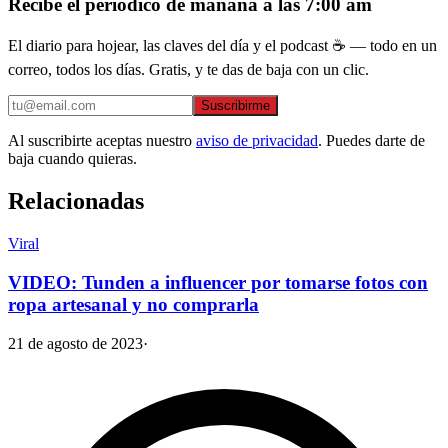
Recibe el periódico de mañana a las 7:00 am
El diario para hojear, las claves del día y el podcast ☕ — todo en un
correo, todos los días. Gratis, y te das de baja con un clic.
Suscribirme
Al suscribirte aceptas nuestro
aviso de privacidad
. Puedes darte de
baja cuando quieras.
Relacionadas
Viral
VIDEO: Tunden a influencer por tomarse fotos con
ropa artesanal y no comprarla
21 de agosto de 2023
·