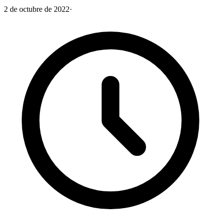
2 de octubre de 2022
·