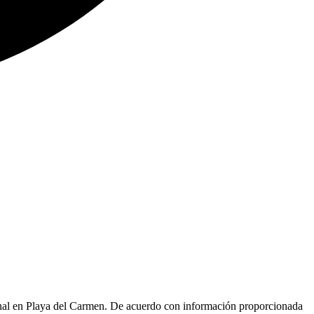
onal en Playa del Carmen. De acuerdo con información proporcionada