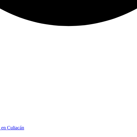
n en Culiacán