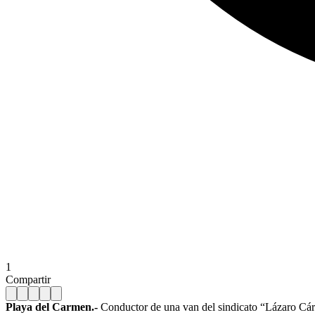
1
Compartir
Playa del Carmen.-
Conductor de una van del sindicato “Lázaro Cárd