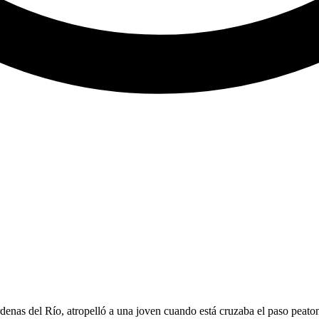
enas del Río, atropelló a una joven cuando está cruzaba el paso peat