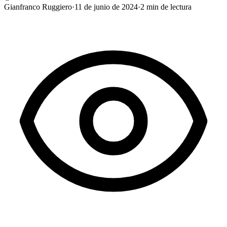
Gianfranco Ruggiero
·
11 de junio de 2024
·
2
min de lectura