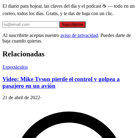
El diario para hojear, las claves del día y el podcast ☕ — todo en un
correo, todos los días. Gratis, y te das de baja con un clic.
Suscribirme
Al suscribirte aceptas nuestro
aviso de privacidad
. Puedes darte de
baja cuando quieras.
Relacionadas
Espectáculos
Video: Mike Tyson pierde el control y golpea a
pasajero en un avión
21 de abril de 2022
·