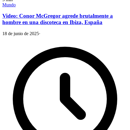
Mundo
Video: Conor McGregor agrede brutalmente a
hombre en una discoteca en Ibiza, España
18 de junio de 2025
·