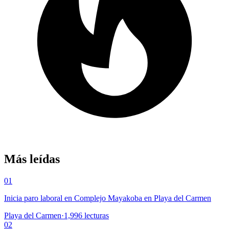
Más leídas
01
Inicia paro laboral en Complejo Mayakoba en Playa del Carmen
Playa del Carmen
·
1,996
lecturas
02