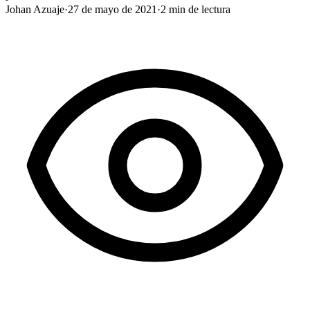
Johan Azuaje
·
27 de mayo de 2021
·
2
min de lectura