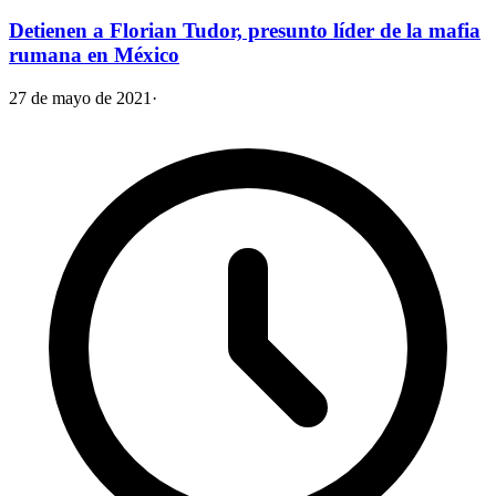
Detienen a Florian Tudor, presunto líder de la mafia
rumana en México
27 de mayo de 2021
·