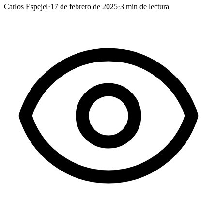
Carlos Espejel
·
17 de febrero de 2025
·
3
min de lectura