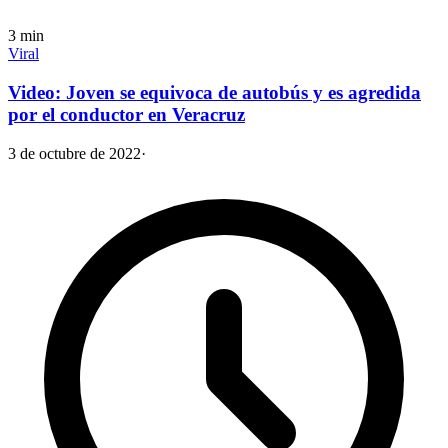
3
min
Viral
Video: Joven se equivoca de autobús y es agredida
por el conductor en Veracruz
3 de octubre de 2022
·