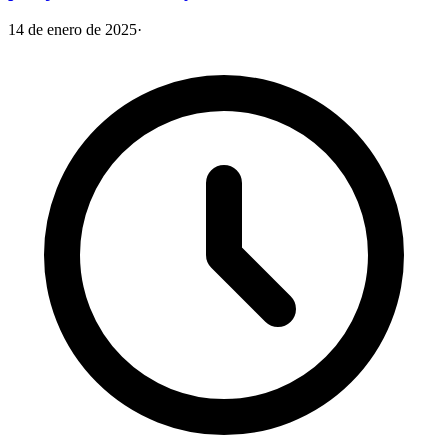
14 de enero de 2025
·