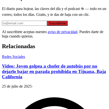
El diario para hojear, las claves del día y el podcast ☕ — todo en un
correo, todos los días. Gratis, y te das de baja con un clic.
Suscribirme
Al suscribirte aceptas nuestro
aviso de privacidad
. Puedes darte de
baja cuando quieras.
Relacionadas
Redes Sociales
Video: Joven golpea a chofer de autobús por no
dejarlo bajar en parada prohibida en Tijuana, Baja
California
25 de julio de 2025
·