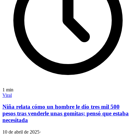
1
min
Viral
Niña relata cómo un hombre le dio tres mil 500
pesos tras venderle unas gomitas; pensó que estaba
necesitada
10 de abril de 2025
·