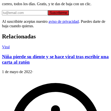
correo, todos los días. Gratis, y te das de baja con un clic.
Suscribirme
Al suscribirte aceptas nuestro
aviso de privacidad
. Puedes darte de
baja cuando quieras.
Relacionadas
Viral
Niña pierde su diente y se hace viral tras escribir una
carta al ratón
1 de mayo de 2022
·