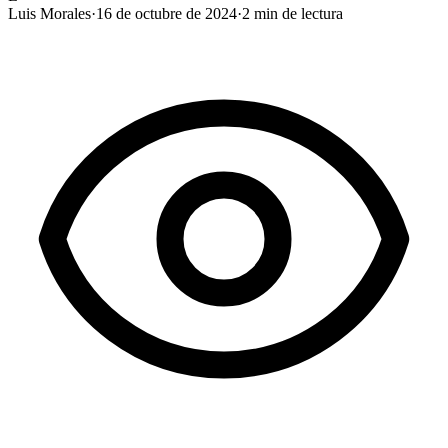
Luis Morales
·
16 de octubre de 2024
·
2
min de lectura