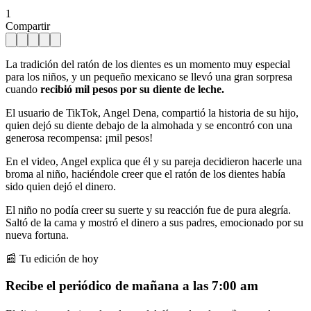
1
Compartir
La tradición del ratón de los dientes es un momento muy especial
para los niños, y un pequeño mexicano se llevó una gran sorpresa
cuando
recibió mil pesos por su diente de leche.
El usuario de TikTok, Angel Dena, compartió la historia de su hijo,
quien dejó su diente debajo de la almohada y se encontró con una
generosa recompensa: ¡mil pesos!
En el video, Angel explica que él y su pareja decidieron hacerle una
broma al niño, haciéndole creer que el ratón de los dientes había
sido quien dejó el dinero.
El niño no podía creer su suerte y su reacción fue de pura alegría.
Saltó de la cama y mostró el dinero a sus padres, emocionado por su
nueva fortuna.
📰 Tu edición de hoy
Recibe el periódico de mañana a las 7:00 am