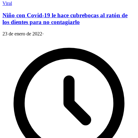
Viral
Niño con Covid-19 le hace cubrebocas al ratón de
los dientes para no contagiarlo
23 de enero de 2022
·