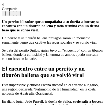
4
Compartir
Un perrito labrador que acompañaba a su dueña a bucear, se
encontró con un tiburón ballena y todo terminó con un tierno
beso que se volvió viral.
Un perrito y un tiburón ballena protagonizaron un momento
sumamente tierno que cautivó las redes sociales y se volvió viral.
Se trata del perrito
Sailor
, quien tuvo un “encuentro” con un tiburón
ballena donde la curiosidad y la ternura de ambos quedó marcada
con un beso en la nariz.
El encuentro entre un perrito y un
tiburón ballena que se volvió viral
Esta impensable y curiosa escena sucedió en el arrecife Ningaloo,
una región declarada “Patrimonio de la Humanidad” en la costa
noroeste de
Australia Occidental.
En dicho lugar, Jade Pursell, la dueña de Sailor,
suele salir a bucear