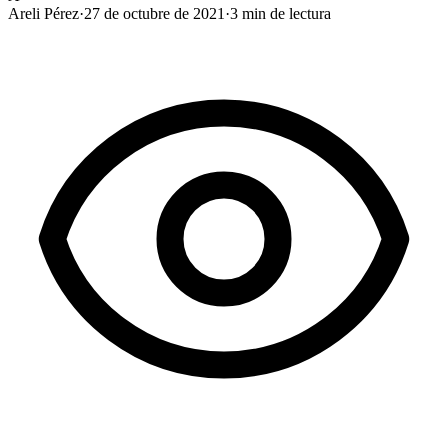
Areli Pérez
·
27 de octubre de 2021
·
3
min de lectura