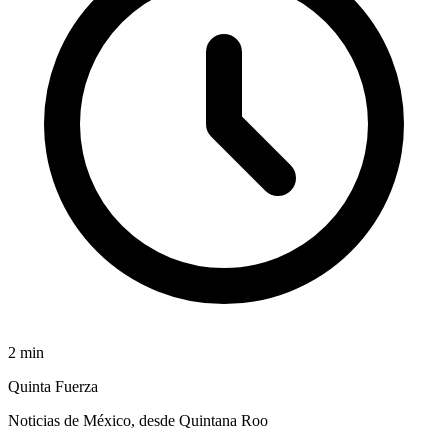
2
min
Quinta Fuerza
Noticias de México, desde Quintana Roo