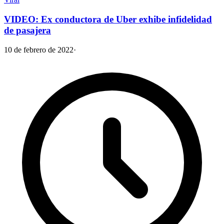
VIDEO: Ex conductora de Uber exhibe infidelidad
de pasajera
10 de febrero de 2022
·