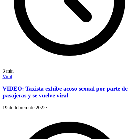
3
min
Viral
VIDEO: Taxista exhibe acoso sexual por parte de
pasajeras y se vuelve viral
19 de febrero de 2022
·