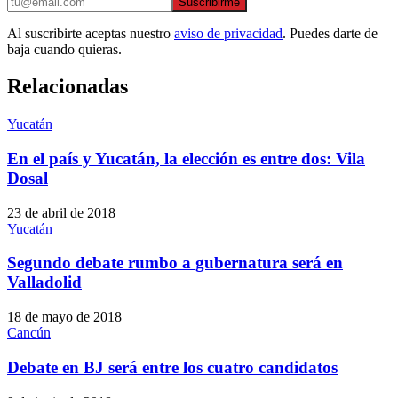
Suscribirme
Al suscribirte aceptas nuestro
aviso de privacidad
. Puedes darte de
baja cuando quieras.
Relacionadas
Yucatán
En el país y Yucatán, la elección es entre dos: Vila
Dosal
23 de abril de 2018
Yucatán
Segundo debate rumbo a gubernatura será en
Valladolid
18 de mayo de 2018
Cancún
Debate en BJ será entre los cuatro candidatos