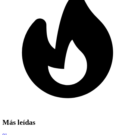
Más leídas