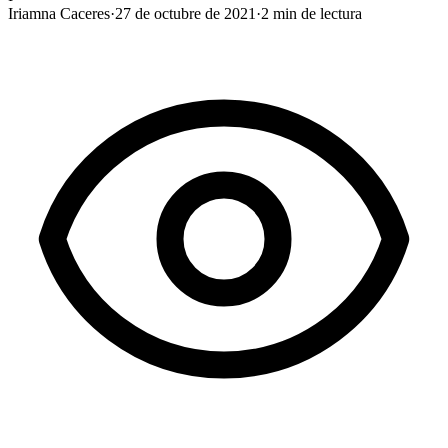
Iriamna Caceres
·
27 de octubre de 2021
·
2
min de lectura