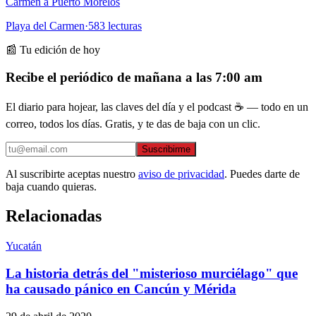
Carmen a Puerto Morelos
Playa del Carmen
·
583
lecturas
📰 Tu edición de hoy
Recibe el periódico de mañana a las 7:00 am
El diario para hojear, las claves del día y el podcast ☕ — todo en un
correo, todos los días. Gratis, y te das de baja con un clic.
Suscribirme
Al suscribirte aceptas nuestro
aviso de privacidad
. Puedes darte de
baja cuando quieras.
Relacionadas
Yucatán
La historia detrás del "misterioso murciélago" que
ha causado pánico en Cancún y Mérida