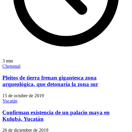
3
min
Chetumal
Pleitos de tierra frenan gigantesca zona
arqueológica, que detonaría la zona sur
15 de octubre de 2019
Yucatán
Confirman existencia de un palacio maya en
Kulubá, Yucatán
26 de diciembre de 2019