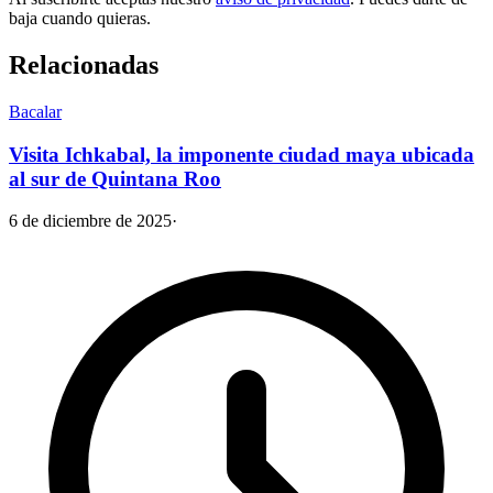
baja cuando quieras.
Relacionadas
Bacalar
Visita Ichkabal, la imponente ciudad maya ubicada
al sur de Quintana Roo
6 de diciembre de 2025
·