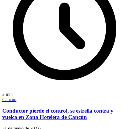
2
min
Cancún
Conductor pierde el control, se estrella contra y
vuelca en Zona Hotelera de Cancún
31 de mayo de 2022
·