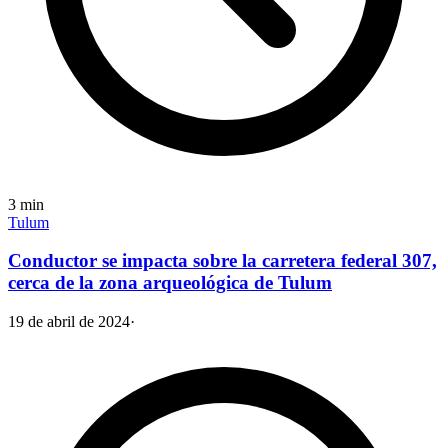
3
min
Tulum
Conductor se impacta sobre la carretera federal 307,
cerca de la zona arqueológica de Tulum
19 de abril de 2024
·