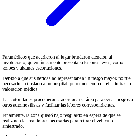
Paramédicos que acudieron al lugar brindaron atención al
involucrado, quien únicamente presentaba lesiones leves, como
golpes y algunas escoriaciones.
Debido a que sus heridas no representaban un riesgo mayor, no fue
necesario su traslado a un hospital, permaneciendo en el sitio tras la
valoración médica.
Las autoridades procedieron a acordonar el área para evitar riesgos a
otros automovilistas y facilitar las labores correspondientes.
Finalmente, la zona quedó bajo resguardo en espera de que se
realizaran las maniobras necesarias para retirar el vehículo
siniestrado.