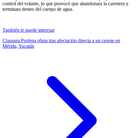
control del volante, lo que provocó que abandonara la carretera y
terminara dentro del cuerpo de agua.
También te puede interesar
Clausura Profepa obras tras afectación directa a un cenote en
Mérida, Yucatán