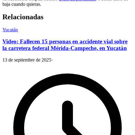
baja cuando quieras.
Relacionadas
Yucatán
Video: Fallecen 15 personas en accidente vial sobre
la carretera federal Mérida-Campeche, en Yucatán
13 de septiembre de 2025
·