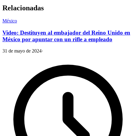
Relacionadas
México
Video: Destituyen al embajador del Reino Unido en
México por apuntar con un rifle a empleado
31 de mayo de 2024
·