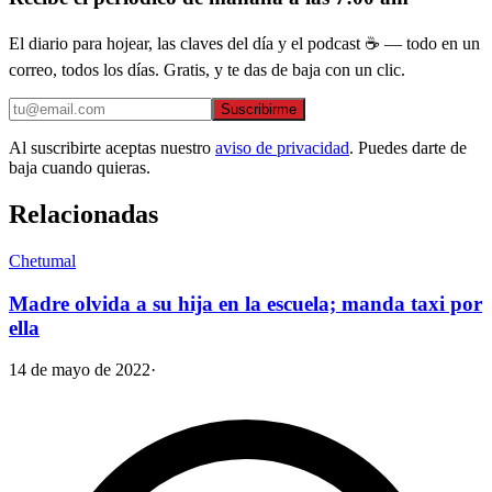
El diario para hojear, las claves del día y el podcast ☕ — todo en un
correo, todos los días. Gratis, y te das de baja con un clic.
Suscribirme
Al suscribirte aceptas nuestro
aviso de privacidad
. Puedes darte de
baja cuando quieras.
Relacionadas
Chetumal
Madre olvida a su hija en la escuela; manda taxi por
ella
14 de mayo de 2022
·