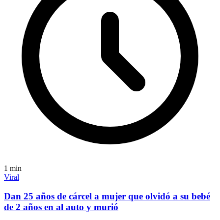
1
min
Viral
Dan 25 años de cárcel a mujer que olvidó a su bebé
de 2 años en al auto y murió