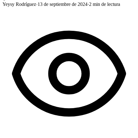
Yeysy Rodríguez
·
13 de septiembre de 2024
·
2
min de lectura