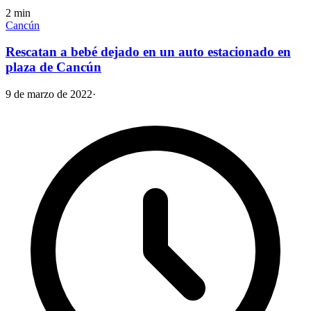
2
min
Cancún
Rescatan a bebé dejado en un auto estacionado en
plaza de Cancún
9 de marzo de 2022
·