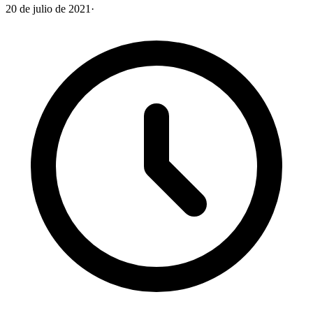
20 de julio de 2021
·