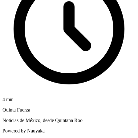
4
min
Quinta Fuerza
Noticias de México, desde Quintana Roo
Powered by Nauyaka