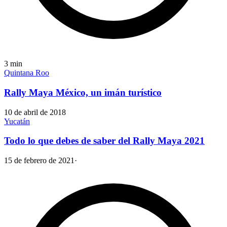
3
min
Quintana Roo
Rally Maya México, un imán turístico
10 de abril de 2018
Yucatán
Todo lo que debes de saber del Rally Maya 2021
15 de febrero de 2021
·