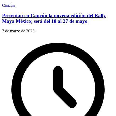
Cancún
Presentan en Cancún la novena edición del Rally
Maya México; será del 18 al 27 de mayo
7 de marzo de 2023
·