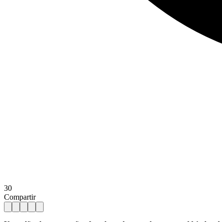
30
Compartir