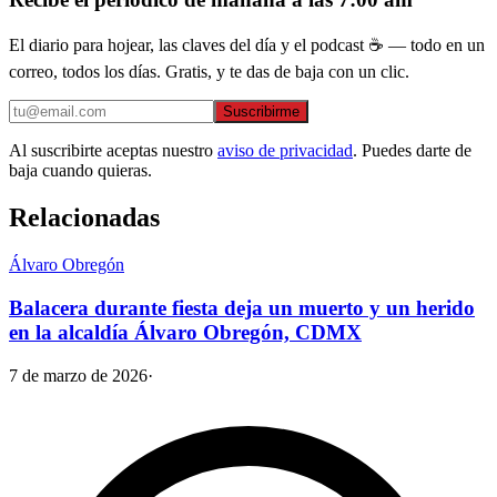
El diario para hojear, las claves del día y el podcast ☕ — todo en un
correo, todos los días. Gratis, y te das de baja con un clic.
Suscribirme
Al suscribirte aceptas nuestro
aviso de privacidad
. Puedes darte de
baja cuando quieras.
Relacionadas
Álvaro Obregón
Balacera durante fiesta deja un muerto y un herido
en la alcaldía Álvaro Obregón, CDMX
7 de marzo de 2026
·