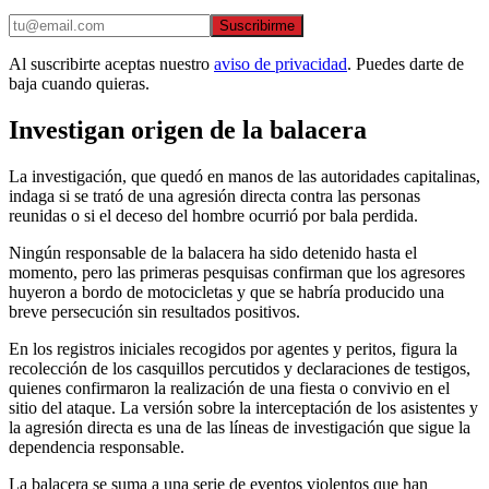
Suscribirme
Al suscribirte aceptas nuestro
aviso de privacidad
. Puedes darte de
baja cuando quieras.
Investigan origen de la balacera
La investigación, que quedó en manos de las autoridades capitalinas,
indaga si se trató de una agresión directa contra las personas
reunidas o si el deceso del hombre ocurrió por bala perdida.
Ningún responsable de la balacera ha sido detenido hasta el
momento, pero las primeras pesquisas confirman que los agresores
huyeron a bordo de motocicletas y que se habría producido una
breve persecución sin resultados positivos.
En los registros iniciales recogidos por agentes y peritos, figura la
recolección de los casquillos percutidos y declaraciones de testigos,
quienes confirmaron la realización de una fiesta o convivio en el
sitio del ataque. La versión sobre la interceptación de los asistentes y
la agresión directa es una de las líneas de investigación que sigue la
dependencia responsable.
La balacera se suma a una serie de eventos violentos que han