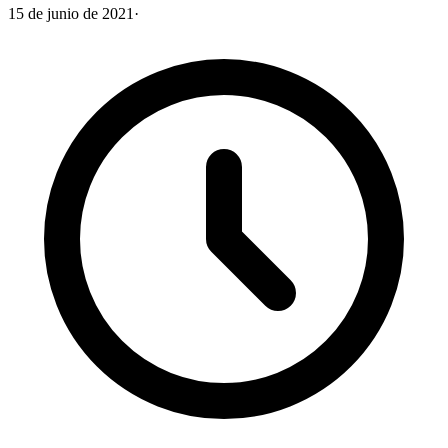
15 de junio de 2021
·