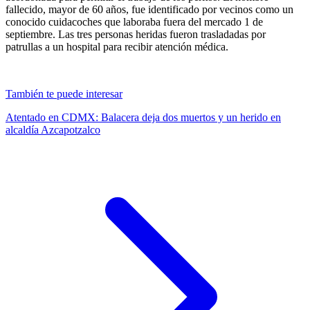
fallecido, mayor de 60 años, fue identificado por vecinos como un
conocido cuidacoches que laboraba fuera del mercado 1 de
septiembre. Las tres personas heridas fueron trasladadas por
patrullas a un hospital para recibir atención médica.
También te puede interesar
Atentado en CDMX: Balacera deja dos muertos y un herido en
alcaldía Azcapotzalco