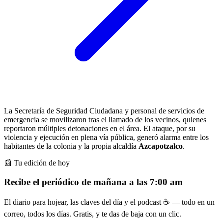
La Secretaría de Seguridad Ciudadana y personal de servicios de
emergencia se movilizaron tras el llamado de los vecinos, quienes
reportaron múltiples detonaciones en el área. El ataque, por su
violencia y ejecución en plena vía pública, generó alarma entre los
habitantes de la colonia y la propia alcaldía
Azcapotzalco
.
📰 Tu edición de hoy
Recibe el periódico de mañana a las 7:00 am
El diario para hojear, las claves del día y el podcast ☕ — todo en un
correo, todos los días. Gratis, y te das de baja con un clic.