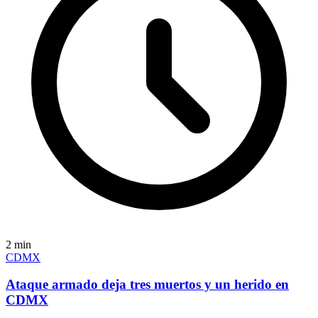
2
min
CDMX
Ataque armado deja tres muertos y un herido en
CDMX