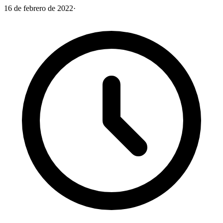
16 de febrero de 2022
·