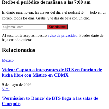
Recibe el periódico de mañana a las 7:00 am
El diario para hojear, las claves del día y el podcast ☕ — todo en un
correo, todos los días. Gratis, y te das de baja con un clic.
Suscribirme
Al suscribirte aceptas nuestro
aviso de privacidad
. Puedes darte de
baja cuando quieras.
Relacionadas
México
Video: Captan a integrantes de BTS en función de
lucha libre con Místico en CDMX
9 de mayo de 2026
Viral
'Permission to Dance' de BTS llega a las salas de
Cinépolis