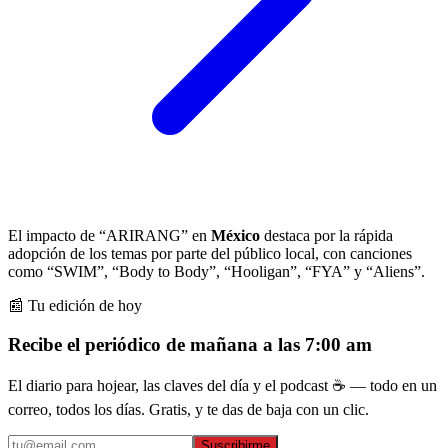
El impacto de “ARIRANG” en
México
destaca por la rápida
adopción de los temas por parte del público local, con canciones
como “SWIM”, “Body to Body”, “Hooligan”, “FYA” y “Aliens”.
📰 Tu edición de hoy
Recibe el periódico de mañana a las 7:00 am
El diario para hojear, las claves del día y el podcast ☕ — todo en un
correo, todos los días. Gratis, y te das de baja con un clic.
Suscribirme