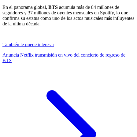
En el panorama global,
BTS
acumula más de 84 millones de
seguidores y 37 millones de oyentes mensuales en Spotify, lo que
confirma su estatus como uno de los actos musicales más influyentes
de la última década.
También te puede interesar
Anuncia Netflix transmisión en vivo del concierto de regreso de
BTS