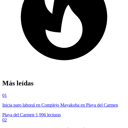
Más leídas
01
Inicia paro laboral en Complejo Mayakoba en Playa del Carmen
Playa del Carmen
·
1,996
lecturas
02