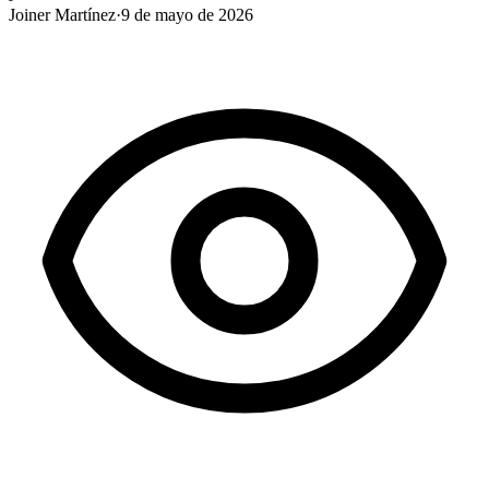
Joiner Martínez
·
9 de mayo de 2026