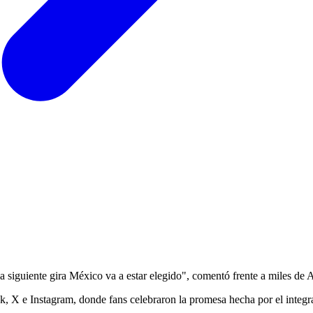
la siguiente gira México va a estar elegido", comentó frente a miles d
 X e Instagram, donde fans celebraron la promesa hecha por el integr