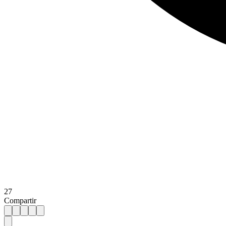
27
Compartir