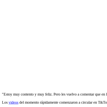
"Estoy muy contento y muy feliz. Pero les vuelvo a comentar que en 
Los
videos
del momento rápidamente comenzaron a circular en TikTok,