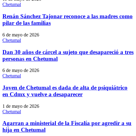
Chetumal
Renán Sánchez Tajonar reconoce a las madres como
pilar de las familias
6 de mayo de 2026
Chetumal
Dan 30 años de cárcel a sujeto que desapareció a tres
personas en Chetumal
6 de mayo de 2026
Chetumal
Joven de Chetumal es dada de alta de psiquiátrico
en Cdmx y vuelve a desaparecer
1 de mayo de 2026
Chetumal
Agarran a ministerial de la Fiscalía por agredir a su
hija en Chetumal