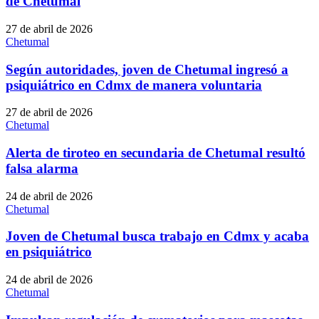
de Chetumal
27 de abril de 2026
Chetumal
Según autoridades, joven de Chetumal ingresó a
psiquiátrico en Cdmx de manera voluntaria
27 de abril de 2026
Chetumal
Alerta de tiroteo en secundaria de Chetumal resultó
falsa alarma
24 de abril de 2026
Chetumal
Joven de Chetumal busca trabajo en Cdmx y acaba
en psiquiátrico
24 de abril de 2026
Chetumal