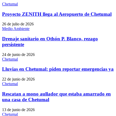
Chetumal
Proyecto ZENITH llega al Aeropuerto de Chetumal
26 de julio de 2026
Medio Ambiente
Drenaje sanitario en Othón P. Blanco, rezago
persistente
24 de junio de 2026
Chetumal
Lluvias en Chetumal: piden reportar emergencias ya
22 de junio de 2026
Chetumal
Rescatan a mono aullador que estaba amarrado en
una casa de Chetumal
13 de junio de 2026
Chetumal