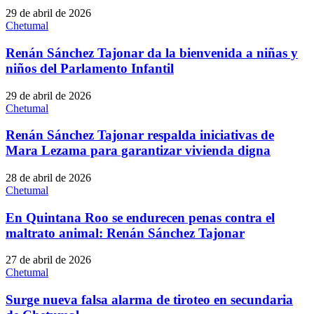
29 de abril de 2026
Chetumal
Renán Sánchez Tajonar da la bienvenida a niñas y
niños del Parlamento Infantil
29 de abril de 2026
Chetumal
Renán Sánchez Tajonar respalda iniciativas de
Mara Lezama para garantizar vivienda digna
28 de abril de 2026
Chetumal
En Quintana Roo se endurecen penas contra el
maltrato animal: Renán Sánchez Tajonar
27 de abril de 2026
Chetumal
Surge nueva falsa alarma de tiroteo en secundaria