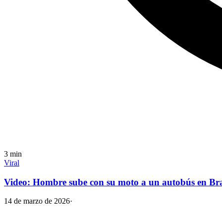
3
min
Viral
Video: Hombre sube con su moto a un autobús en Bra
14 de marzo de 2026
·