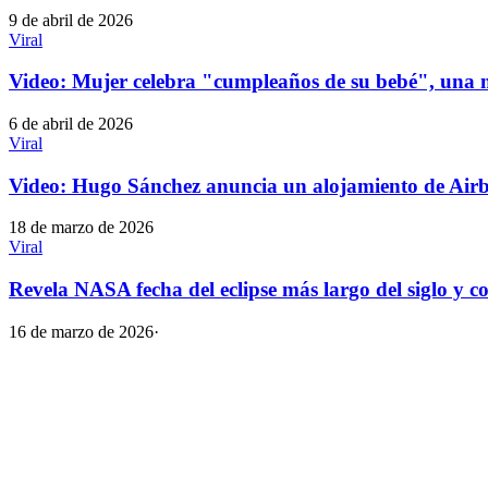
9 de abril de 2026
Viral
Video: Mujer celebra "cumpleaños de su bebé", una 
6 de abril de 2026
Viral
Video: Hugo Sánchez anuncia un alojamiento de Airb
18 de marzo de 2026
Viral
Revela NASA fecha del eclipse más largo del siglo y c
16 de marzo de 2026
·