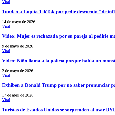
Viral
Tunden a Lupita TikTok por pedir descuento "de inf
14 de mayo de 2026
Viral
Video: Mujer es rechazada por su pareja al pedirle m
9 de mayo de 2026
Viral
Video: Niño llama a la policía porque había un monst
2 de mayo de 2026
Viral
Exhiben a Donald Trump por no saber pronunciar pal
17 de abril de 2026
Viral
Turistas de Estados Unidos se sorprenden al usar B