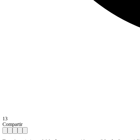
13
Compartir