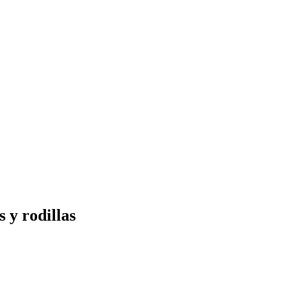
 y rodillas