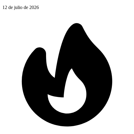
12 de julio de 2026