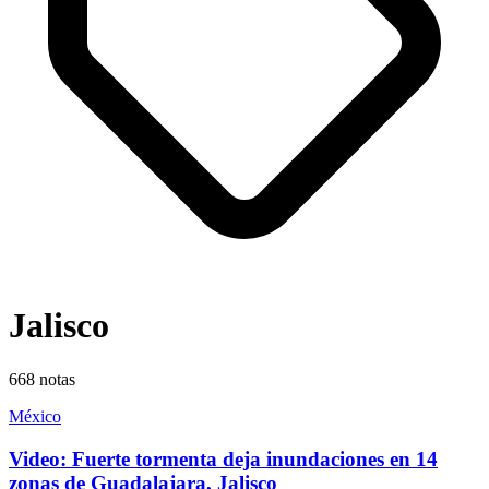
Jalisco
668
notas
México
Video: Fuerte tormenta deja inundaciones en 14
zonas de Guadalajara, Jalisco