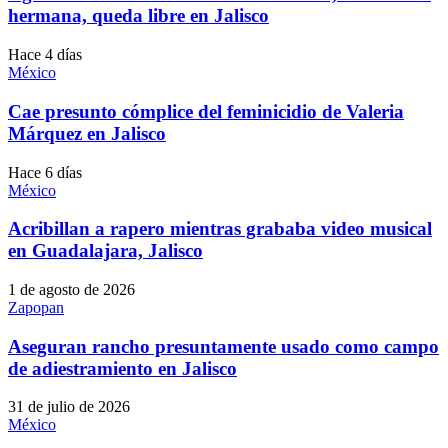
hermana, queda libre en Jalisco
Hace 4 días
México
Cae presunto cómplice del feminicidio de Valeria
Márquez en Jalisco
Hace 6 días
México
Acribillan a rapero mientras grababa video musical
en Guadalajara, Jalisco
1 de agosto de 2026
Zapopan
Aseguran rancho presuntamente usado como campo
de adiestramiento en Jalisco
31 de julio de 2026
México