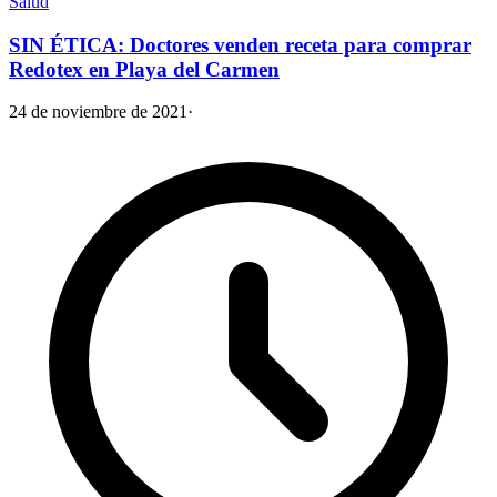
Salud
SIN ÉTICA: Doctores venden receta para comprar
Redotex en Playa del Carmen
24 de noviembre de 2021
·