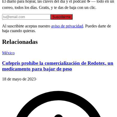
El diario para hojear, las claves del día y el podcast ☕ — todo en un
correo, todos los días. Gratis, y te das de baja con un clic.
Suscribirme
Al suscribirte aceptas nuestro
aviso de privacidad
. Puedes darte de
baja cuando quieras.
Relacionadas
México
Cofepris prohíbe la comercialización de Redotex, un
medicamento para bajar de peso
18 de mayo de 2023
·