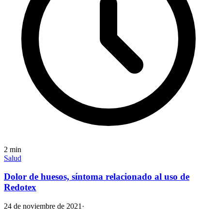
2
min
Salud
Dolor de huesos, síntoma relacionado al uso de
Redotex
24 de noviembre de 2021
·