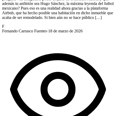
además tu anfitrión sea Hugo Sánchez, la máxima leyenda del futbol
mexicano? Pues eso es una realidad ahora gracias a la plataforma
Airbnb, que ha hecho posible una habitación en dicho inmueble que
acaba de ser remodelado. Si bien aún no se hace público […]
F
Fernando Carrasco Fuentes
·
18 de marzo de 2026