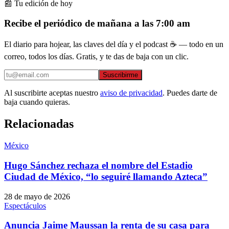
📰 Tu edición de hoy
Recibe el periódico de mañana a las 7:00 am
El diario para hojear, las claves del día y el podcast ☕ — todo en un
correo, todos los días. Gratis, y te das de baja con un clic.
Suscribirme
Al suscribirte aceptas nuestro
aviso de privacidad
. Puedes darte de
baja cuando quieras.
Relacionadas
México
Hugo Sánchez rechaza el nombre del Estadio
Ciudad de México, “lo seguiré llamando Azteca”
28 de mayo de 2026
Espectáculos
Anuncia Jaime Maussan la renta de su casa para