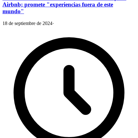
Airbnb; promete "experiencias fuera de este
mundo"
18 de septiembre de 2024
·