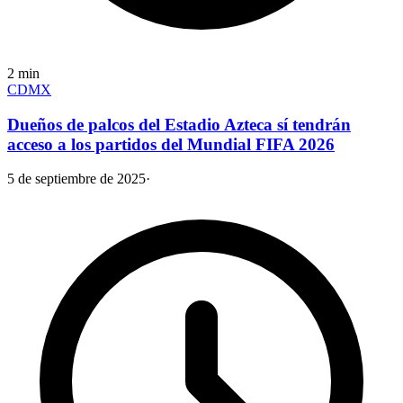
2
min
CDMX
Dueños de palcos del Estadio Azteca sí tendrán
acceso a los partidos del Mundial FIFA 2026
5 de septiembre de 2025
·