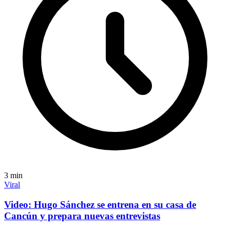
3
min
Viral
Video: Hugo Sánchez se entrena en su casa de
Cancún y prepara nuevas entrevistas