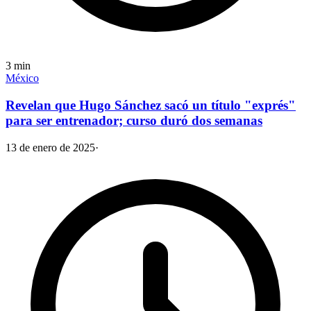
3
min
México
Revelan que Hugo Sánchez sacó un título "exprés"
para ser entrenador; curso duró dos semanas
13 de enero de 2025
·