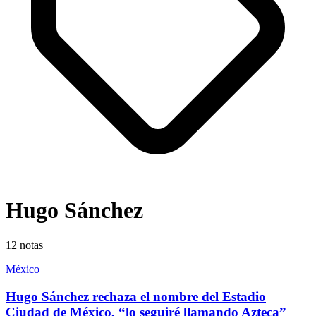
Hugo Sánchez
12
notas
México
Hugo Sánchez rechaza el nombre del Estadio
Ciudad de México, “lo seguiré llamando Azteca”