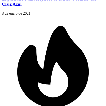
Cruz Azul
3 de enero de 2021