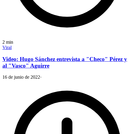
2
min
Viral
Video: Hugo Sánchez entrevista a "Checo" Pérez y
al "Vasco" Aguirre
16 de junio de 2022
·