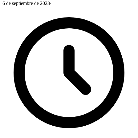
6 de septiembre de 2023
·