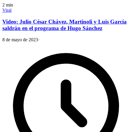
2
min
Viral
Video: Julio César Chávez, Martinoli y Luis García
saldrán en el programa de Hugo Sánchez
8 de mayo de 2023
·