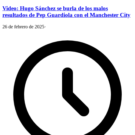
Video: Hugo Sánchez se burla de los malos
resultados de Pep Guardiola con el Manchester City
26 de febrero de 2025
·