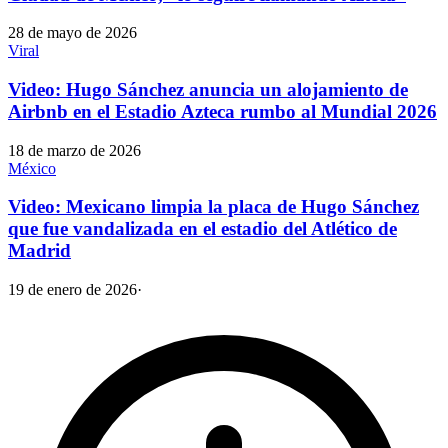
28 de mayo de 2026
Viral
Video: Hugo Sánchez anuncia un alojamiento de
Airbnb en el Estadio Azteca rumbo al Mundial 2026
18 de marzo de 2026
México
Video: Mexicano limpia la placa de Hugo Sánchez
que fue vandalizada en el estadio del Atlético de
Madrid
19 de enero de 2026
·