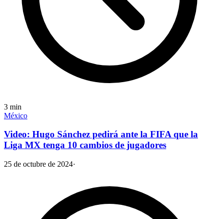
3
min
México
Video: Hugo Sánchez pedirá ante la FIFA que la
Liga MX tenga 10 cambios de jugadores
25 de octubre de 2024
·