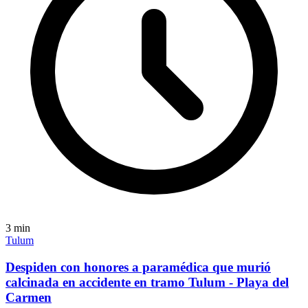
3
min
Tulum
Despiden con honores a paramédica que murió
calcinada en accidente en tramo Tulum - Playa del
Carmen