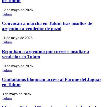
de Tulum
12 de mayo de 2026
Tulum
Convocan a marcha en Tulum tras insultos de
argentino a vendedor de pozol
11 de mayo de 2026
Tulum
Repudian a argentino por correr e insultar a
vendedor en Tulum
10 de mayo de 2026
Tulum
Ciudadanos bloquean acceso al Parque del Jaguar
en Tulum
3 de mayo de 2026
Tulum