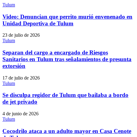
Tulum
Video: Denuncian que perrito murió envenenado en
Unidad Deportiva de Tulum
23 de julio de 2026
Tulum
Separan del cargo a encargado de Riesgos
Sanitarios en Tulum tras señalamientos de presunta
extorsión
17 de julio de 2026
Tulum
Se disculpa regidor de Tulum que bailaba a bordo
de jet privado
4 de junio de 2026
Tulum
Cocodrilo ataca a un adulto mayor en Casa Cenote