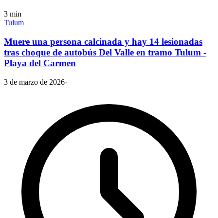
3
min
Tulum
Muere una persona calcinada y hay 14 lesionadas
tras choque de autobús Del Valle en tramo Tulum -
Playa del Carmen
3 de marzo de 2026
·