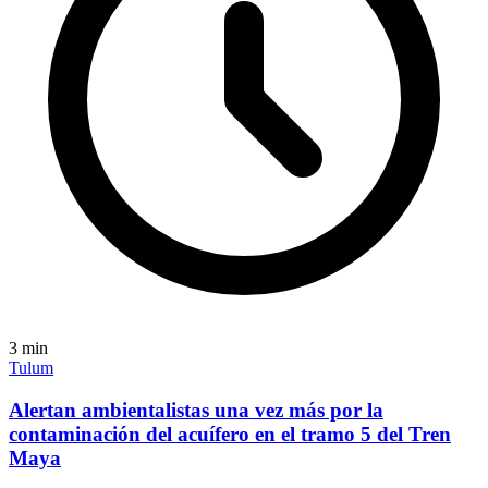
3
min
Tulum
Alertan ambientalistas una vez más por la
contaminación del acuífero en el tramo 5 del Tren
Maya