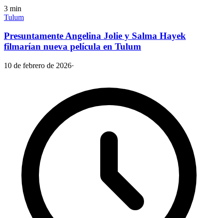
3
min
Tulum
Presuntamente Angelina Jolie y Salma Hayek
filmarían nueva película en Tulum
10 de febrero de 2026
·