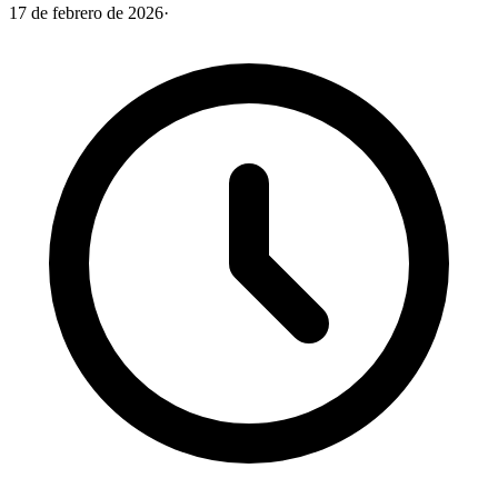
17 de febrero de 2026
·