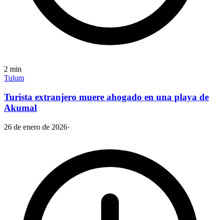
2
min
Tulum
Turista extranjero muere ahogado en una playa de
Akumal
26 de enero de 2026
·