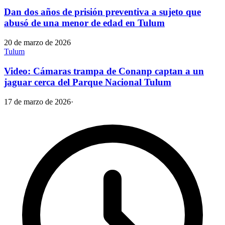
Dan dos años de prisión preventiva a sujeto que
abusó de una menor de edad en Tulum
20 de marzo de 2026
Tulum
Video: Cámaras trampa de Conanp captan a un
jaguar cerca del Parque Nacional Tulum
17 de marzo de 2026
·