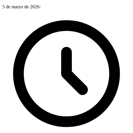
5 de marzo de 2026
·