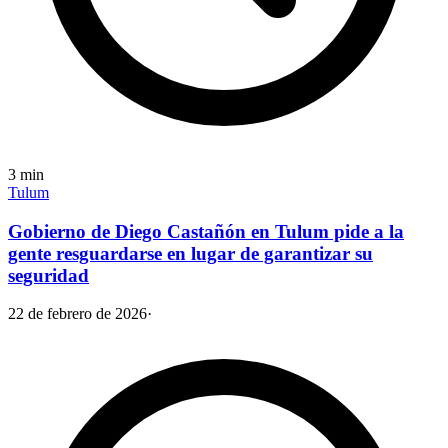
3
min
Tulum
Gobierno de Diego Castañón en Tulum pide a la
gente resguardarse en lugar de garantizar su
seguridad
22 de febrero de 2026
·