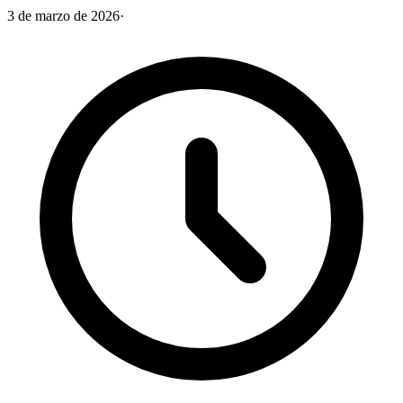
3 de marzo de 2026
·