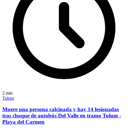
2
min
Tulum
Muere una persona calcinada y hay 14 lesionadas
tras choque de autobús Del Valle en tramo Tulum -
Playa del Carmen