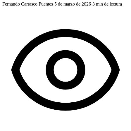
Fernando Carrasco Fuentes
·
5 de marzo de 2026
·
3
min de lectura