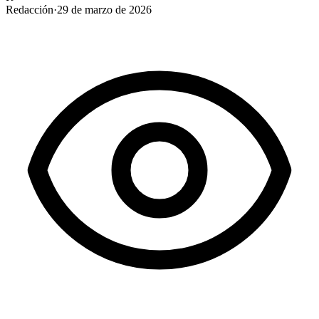
Redacción
·
29 de marzo de 2026