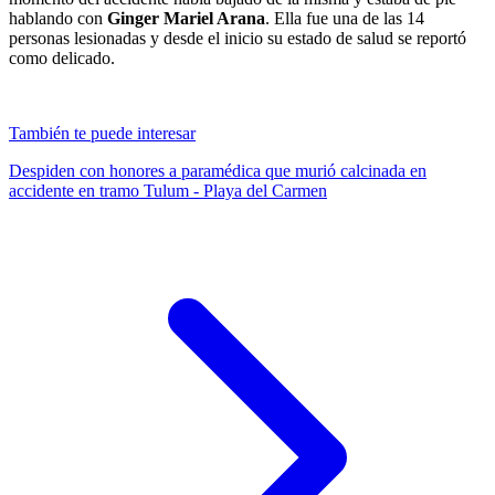
hablando con
Ginger Mariel Arana
. Ella fue una de las 14
personas lesionadas y desde el inicio su estado de salud se reportó
como delicado.
También te puede interesar
Despiden con honores a paramédica que murió calcinada en
accidente en tramo Tulum - Playa del Carmen