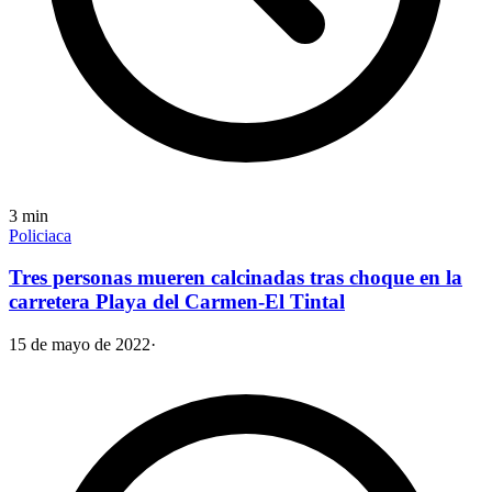
3
min
Policiaca
Tres personas mueren calcinadas tras choque en la
carretera Playa del Carmen-El Tintal
15 de mayo de 2022
·