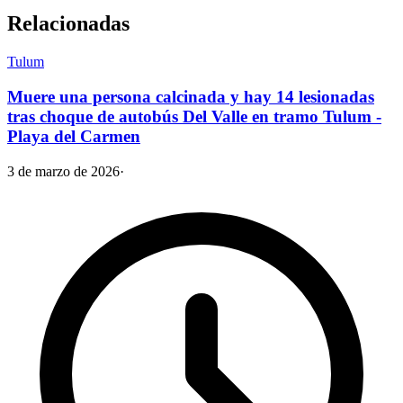
Relacionadas
Tulum
Muere una persona calcinada y hay 14 lesionadas
tras choque de autobús Del Valle en tramo Tulum -
Playa del Carmen
3 de marzo de 2026
·