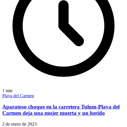
1
min
Playa del Carmen
Aparatoso choque en la carretera Tulum-Playa del
Carmen deja una mujer muerta y un herido
2 de enero de 2023
·