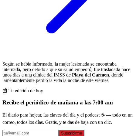
Según se había informado, la mujer lesionada se encontraba
internada, pero debido a que su salud empeoró, fue trasladada hace
unos días a una clínica del IMSS de
Playa del Carmen
, donde
lamentablemente perdió la vida la noche de este viernes.
📰 Tu edición de hoy
Recibe el periódico de mañana a las 7:00 am
El diario para hojear, las claves del día y el podcast ☕ — todo en un
correo, todos los días. Gratis, y te das de baja con un clic.
Suscribirme