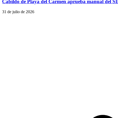
Cabildo de Playa del Carmen aprueba manual del SI
31 de julio de 2026