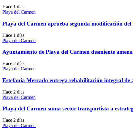
Hace 1 días
Playa del Carmen
Playa del Carmen aprueba segunda modificación del 
Hace 1 días
Playa del Carmen
Ayuntamiento de Playa del Carmen desmiente amenaza
Hace 2 días
Playa del Carmen
Estefanía Mercado entrega rehabilitación integral de 
Hace 2 días
Playa del Carmen
Playa del Carmen suma sector transportista a estrateg
Hace 2 días
Playa del Carmen