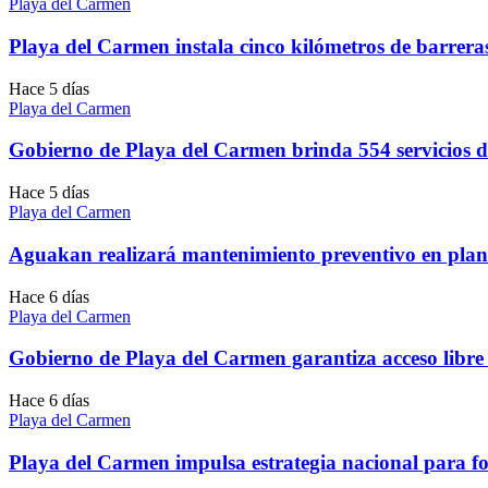
Playa del Carmen
Playa del Carmen instala cinco kilómetros de barrera
Hace 5 días
Playa del Carmen
Gobierno de Playa del Carmen brinda 554 servicios 
Hace 5 días
Playa del Carmen
Aguakan realizará mantenimiento preventivo en plan
Hace 6 días
Playa del Carmen
Gobierno de Playa del Carmen garantiza acceso libre
Hace 6 días
Playa del Carmen
Playa del Carmen impulsa estrategia nacional para for