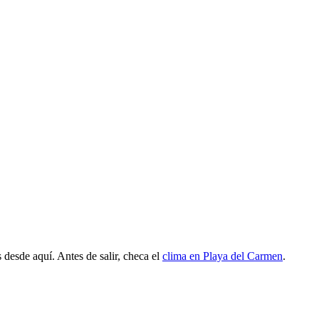
 desde aquí. Antes de salir, checa el
clima en Playa del Carmen
.