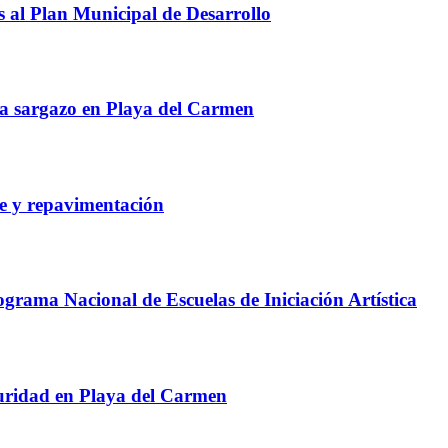
 al Plan Municipal de Desarrollo
tra sargazo en Playa del Carmen
e y repavimentación
grama Nacional de Escuelas de Iniciación Artística
guridad en Playa del Carmen