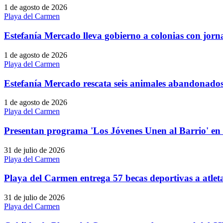
1 de agosto de 2026
Playa del Carmen
Estefanía Mercado lleva gobierno a colonias con j
1 de agosto de 2026
Playa del Carmen
Estefanía Mercado rescata seis animales abandonado
1 de agosto de 2026
Playa del Carmen
Presentan programa 'Los Jóvenes Unen al Barrio' en
31 de julio de 2026
Playa del Carmen
Playa del Carmen entrega 57 becas deportivas a atlet
31 de julio de 2026
Playa del Carmen