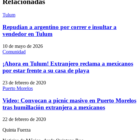
Relacionadas
Tulum
Repudian a argentino por correr e insultar a
vendedor en Tulum
10 de mayo de 2026
Comunidad
¡Ahora en Tulum! Extranjero reclama a mexicanos
por estar frente a su casa de playa
23 de febrero de 2020
Puerto Morelos
Video: Convocan a picnic masivo en Puerto Morelos
tras humillación extranjera a mexicanos
22 de febrero de 2020
Quinta Fuerza