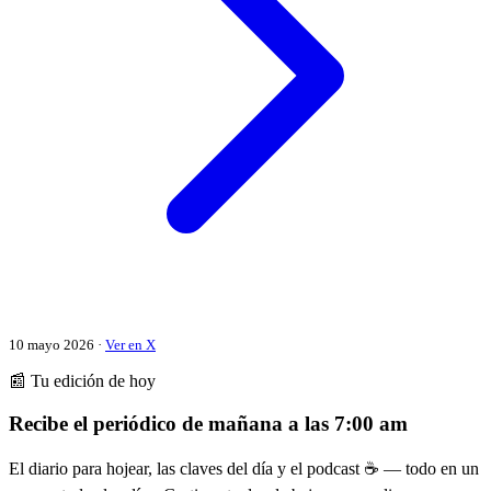
10 mayo 2026 ·
Ver en X
📰 Tu edición de hoy
Recibe el periódico de mañana a las 7:00 am
El diario para hojear, las claves del día y el podcast ☕ — todo en un