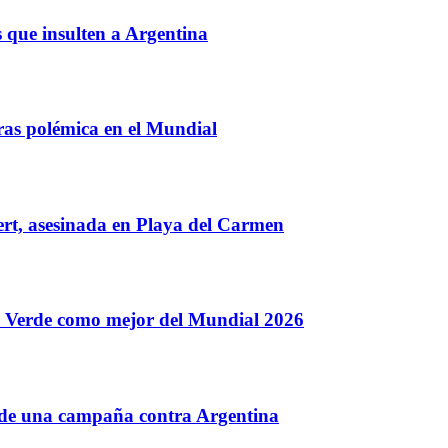
s que insulten a Argentina
tras polémica en el Mundial
ert, asesinada en Playa del Carmen
o Verde como mejor del Mundial 2026
s de una campaña contra Argentina