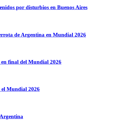
enidos por disturbios en Buenos Aires
derrota de Argentina en Mundial 2026
en final del Mundial 2026
 el Mundial 2026
 Argentina