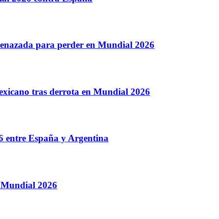
amenazada para perder en Mundial 2026
exicano tras derrota en Mundial 2026
26 entre España y Argentina
el Mundial 2026