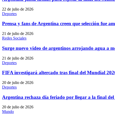
22 de julio de 2026
Deportes
Prensa y fans de Argentina creen que selección fue 
21 de julio de 2026
Redes Sociales
Surge nuevo video de argentinos arrojando agua a m
21 de julio de 2026
Deportes
FIFA investigará altercado tras final del Mundial 20
20 de julio de 2026
Deportes
Argentina rechaza día feriado por llegar a la final d
20 de julio de 2026
Mundo