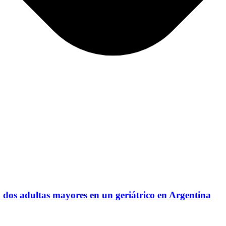
 dos adultas mayores en un geriátrico en Argentina