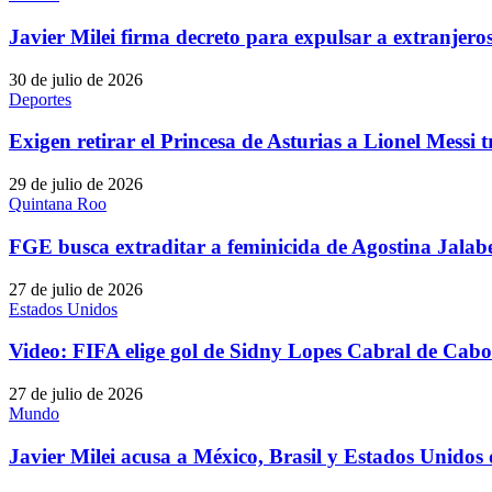
Javier Milei firma decreto para expulsar a extranjero
30 de julio de 2026
Deportes
Exigen retirar el Princesa de Asturias a Lionel Messi 
29 de julio de 2026
Quintana Roo
FGE busca extraditar a feminicida de Agostina Jalab
27 de julio de 2026
Estados Unidos
Video: FIFA elige gol de Sidny Lopes Cabral de Cab
27 de julio de 2026
Mundo
Javier Milei acusa a México, Brasil y Estados Unido