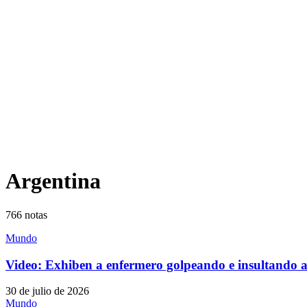
Argentina
766
notas
Mundo
Video: Exhiben a enfermero golpeando e insultando a
30 de julio de 2026
Mundo