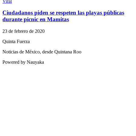
Viral
Ciudadanos piden se respeten las playas públicas
durante picnic en Mamitas
23 de febrero de 2020
Quinta Fuerza
Noticias de México, desde Quintana Roo
Powered by Nauyaka