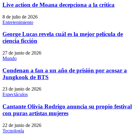
Live action de Moana decepciona a la crítica
8 de julio de 2026
Entretenimiento
George Lucas revela cuál es la mejor película de
ciencia ficción
27 de junio de 2026
Mundo
Condenan a fan a un año de prisión por acosar a
Jungkook de BTS
23 de junio de 2026
Espectáculos
Cantante Olivia Rodrigo anuncia su propio festival
con puras artistas mujeres
22 de junio de 2026
Tecnología