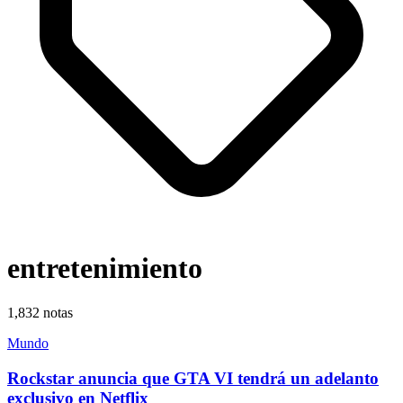
entretenimiento
1,832
notas
Mundo
Rockstar anuncia que GTA VI tendrá un adelanto
exclusivo en Netflix