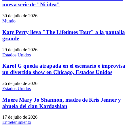
nueva serie de "Ni idea"
30 de julio de 2026
Mundo
Katy Perry lleva "The Lifetimes Tour" a la pantalla
grande
29 de julio de 2026
Estados Unidos
Karol G queda atrapada en el escenario e improvisa
un divertido show en Chicago, Estados Unidos
26 de julio de 2026
Estados Unidos
Muere Mary Jo Shannon, madre de Kris Jenner y
abuela del clan Kardashian
17 de julio de 2026
Entretenimiento