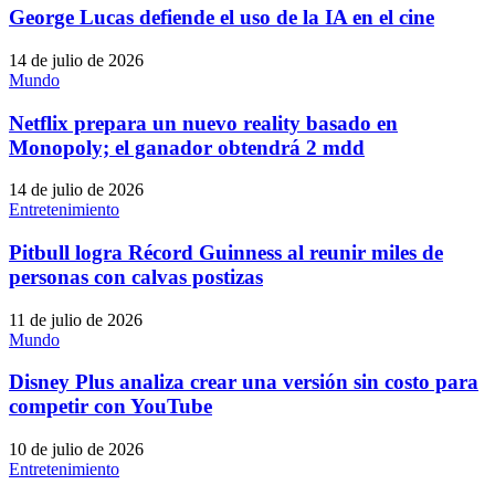
George Lucas defiende el uso de la IA en el cine
14 de julio de 2026
Mundo
Netflix prepara un nuevo reality basado en
Monopoly; el ganador obtendrá 2 mdd
14 de julio de 2026
Entretenimiento
Pitbull logra Récord Guinness al reunir miles de
personas con calvas postizas
11 de julio de 2026
Mundo
Disney Plus analiza crear una versión sin costo para
competir con YouTube
10 de julio de 2026
Entretenimiento