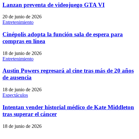
Lanzan preventa de videojuego GTA VI
20 de junio de 2026
Entretenimiento
Cinépolis adopta la función sala de espera para
compras en línea
18 de junio de 2026
Entretenimiento
Austin Powers regresará al cine tras más de 20 años
de ausencia
18 de junio de 2026
Espectáculos
Intentan vender historial médico de Kate Middleton
tras superar el cáncer
18 de junio de 2026