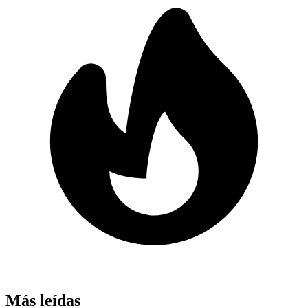
Más leídas