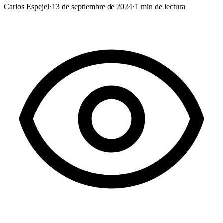
Carlos Espejel
·
13 de septiembre de 2024
·
1
min de lectura