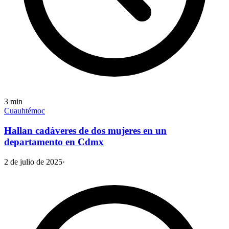
3
min
Cuauhtémoc
Hallan cadáveres de dos mujeres en un
departamento en Cdmx
2 de julio de 2025
·