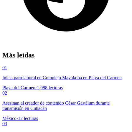
Más leídas
01
Inicia paro laboral en Complejo Mayakoba en Playa del Carmen
Playa del Carmen
·
1,988
lecturas
02
Asesinan al creador de contenido César Gastélum durante
transmisión en Culiacán
México
·
12
lecturas
03