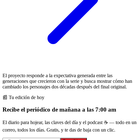
El proyecto responde a la expectativa generada entre las
generaciones que crecieron con la serie y busca mostrar cómo han
cambiado los personajes dos décadas después del final original.
📰 Tu edición de hoy
Recibe el periódico de mañana a las 7:00 am
El diario para hojear, las claves del día y el podcast ☕ — todo en un
correo, todos los días. Gratis, y te das de baja con un clic.