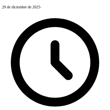
29 de diciembre de 2025
·