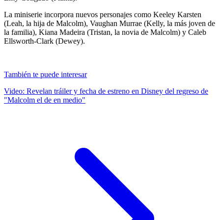
La miniserie incorpora nuevos personajes como Keeley Karsten
(Leah, la hija de Malcolm), Vaughan Murrae (Kelly, la más joven de
la familia), Kiana Madeira (Tristan, la novia de Malcolm) y Caleb
Ellsworth-Clark (Dewey).
También te puede interesar
Video: Revelan tráiler y fecha de estreno en Disney del regreso de
"Malcolm el de en medio"