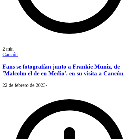
2
min
Cancún
Fans se fotografían junto a Frankie Muniz, de
'Malcolm el de en Medio', en su visita a Cancún
22 de febrero de 2023
·