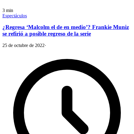
3
min
Espectáculos
¿Regresa ‘Malcolm el de en medio’? Frankie Muniz
se refirió a posible regreso de la serie
25 de octubre de 2022
·