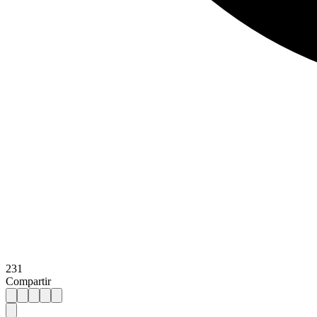
231
Compartir