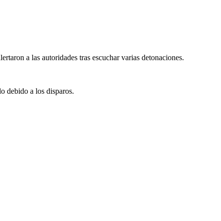
rtaron a las autoridades tras escuchar varias detonaciones.
do debido a los disparos.