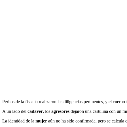
Peritos de la fiscalía realizaron las diligencias pertinentes, y el cuer
A un lado del
cadáver
, los
agresores
dejaron una cartulina con un me
La identidad de la
mujer
aún no ha sido confirmada, pero se calcula 